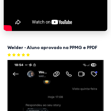
Welder - Aluno aprovado na PPMG e PPDF