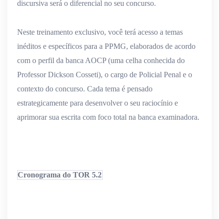
discursiva será o diferencial no seu concurso.
Neste treinamento exclusivo, você terá acesso a
temas
inéditos e específicos para a PPMG
, elaborados de acordo
com o
perfil da banca AOCP (uma celha conhecida do
Professor Dickson Cosseti), o cargo de Policial Penal e o
contexto do concurso
. Cada tema é pensado
estrategicamente para desenvolver o seu raciocínio e
aprimorar sua escrita com foco total na banca examinadora.
Cronograma do TOR 5.2