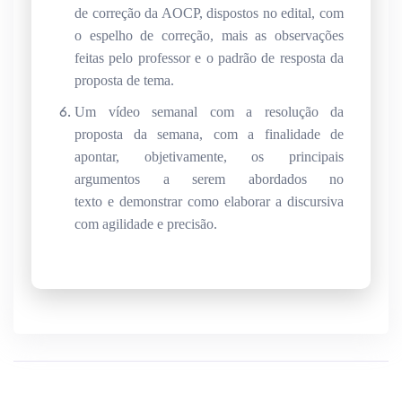
de correção da AOCP, dispostos no edital, com
o espelho de correção, mais as observações
feitas pelo professor e o padrão de resposta da
proposta de tema.
Um vídeo semanal com a resolução da
proposta da semana, com a finalidade de
apontar, objetivamente, os principais
argumentos a serem abordados no
texto e demonstrar como elaborar a discursiva
com agilidade e precisão.