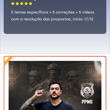
5 temas específicos + 5 correções + 5 vídeos
com a resolução das propostas, início: 17/12