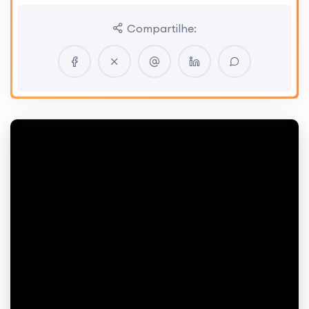
Compartilhe: