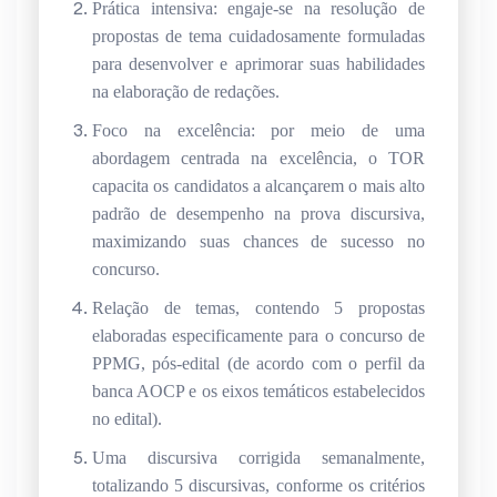
Prática intensiva: engaje-se na resolução de
propostas de tema cuidadosamente formuladas
para desenvolver e aprimorar suas habilidades
na elaboração de redações.
Foco na excelência: por meio de uma
abordagem centrada na excelência, o TOR
capacita os candidatos a alcançarem o mais alto
padrão de desempenho na prova discursiva,
maximizando suas chances de sucesso no
concurso.
Relação de temas, contendo 5 propostas
elaboradas especificamente para o concurso de
PPMG, pós-edital (de acordo com o perfil da
banca AOCP e os eixos temáticos estabelecidos
no edital).
Uma discursiva corrigida semanalmente,
totalizando 5 discursivas, conforme os critérios