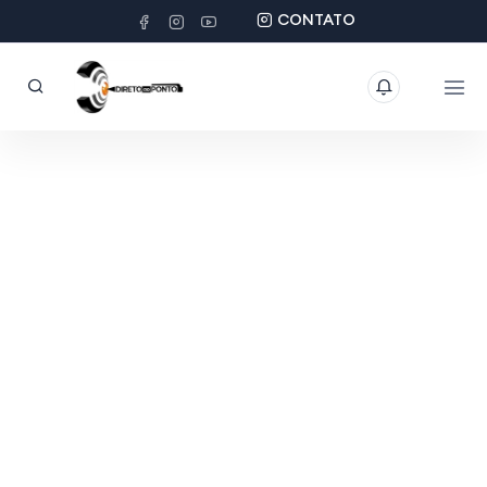
CONTATO