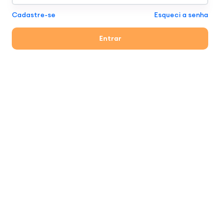
Cadastre-se
Esqueci a senha
Entrar