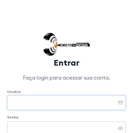
Entrar
Faça login para acessar sua conta.
Usuário
Senha