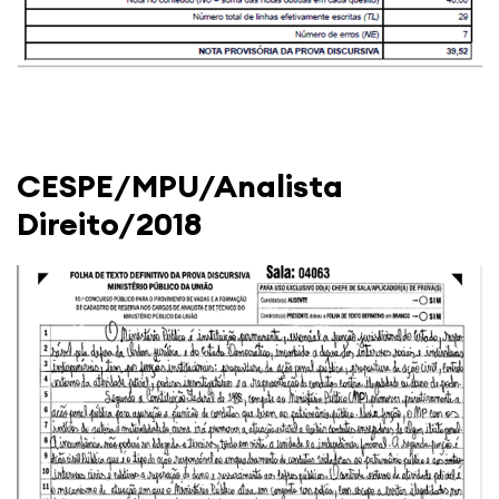
CESPE/MPU/Analista
Direito/2018