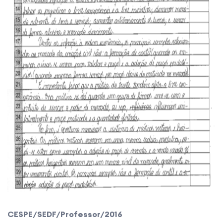
CESPE/SEDF/Professor/2016