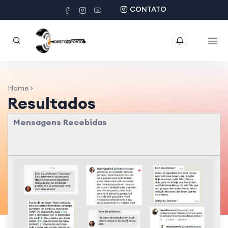
CONTATO
Home >
Resultados
Mensagens Recebidas