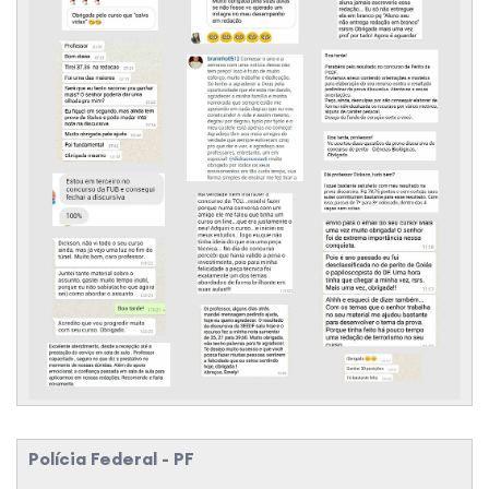
Polícia Federal - PF