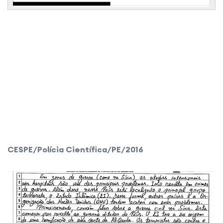
CESPE/Polícia Científica/PE/2016