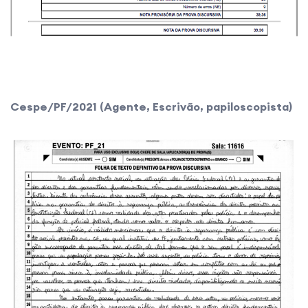
Cespe/PF/2021 (Agente, Escrivão, papiloscopista)