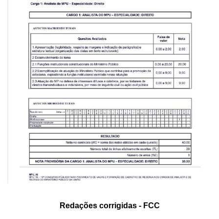
Redações corrigidas - FCC