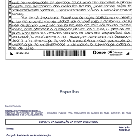
Espelho