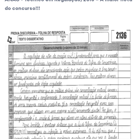
do concurso!!!