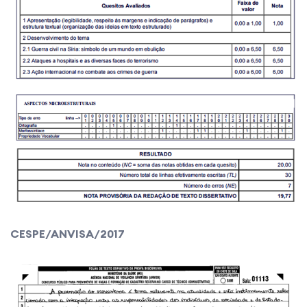
CESPE/ANVISA/2017