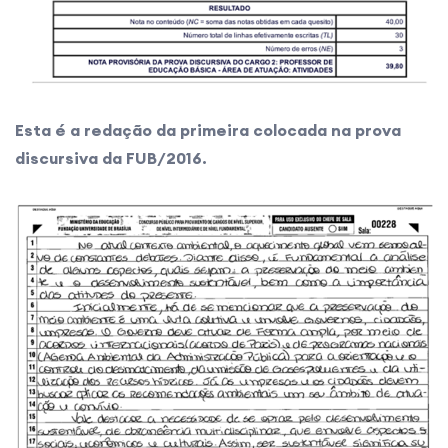
Esta é a redação da primeira colocada na prova
discursiva da FUB/2016.