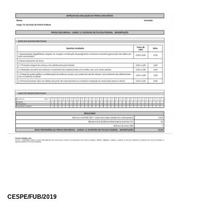
CESPE/FUB/2019