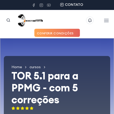
CONTATO
CONFERIR CONDIÇÕES
Home
cursos
TOR 5.1 para a
PPMG - com 5
correções