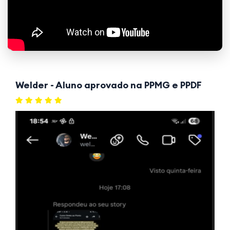
Welder - Aluno aprovado na PPMG e PPDF