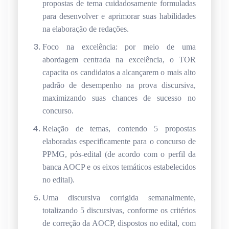
propostas de tema cuidadosamente formuladas
para desenvolver e aprimorar suas habilidades
na elaboração de redações.
Foco na excelência: por meio de uma
abordagem centrada na excelência, o TOR
capacita os candidatos a alcançarem o mais alto
padrão de desempenho na prova discursiva,
maximizando suas chances de sucesso no
concurso.
Relação de temas, contendo 5 propostas
elaboradas especificamente para o concurso de
PPMG, pós-edital (de acordo com o perfil da
banca AOCP e os eixos temáticos estabelecidos
no edital).
Uma discursiva corrigida semanalmente,
totalizando 5 discursivas, conforme os critérios
de correção da AOCP, dispostos no edital, com