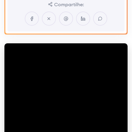
Compartilhe: