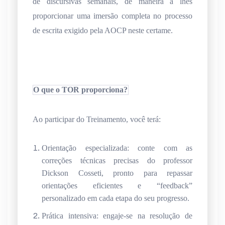
de discursivas semanais, de maneira a lhes
proporcionar uma imersão completa no processo
de escrita exigido pela AOCP neste certame.
O que o TOR proporciona?
Ao participar do Treinamento, você terá:
Orientação especializada: conte com as
correções técnicas precisas do professor
Dickson Cosseti, pronto para repassar
orientações eficientes e “feedback”
personalizado em cada etapa do seu progresso.
Prática intensiva: engaje-se na resolução de