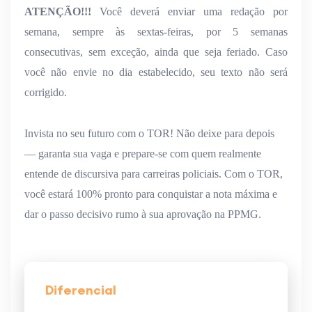
ATENÇÃO!!!
Você deverá enviar uma redação por
semana, sempre às sextas-feiras, por 5 semanas
consecutivas, sem exceção, ainda que seja feriado. Caso
você não envie no dia estabelecido, seu texto não será
corrigido.
Invista no seu futuro com o TOR!
Não deixe para depois
— garanta sua vaga e prepare-se com quem realmente
entende de discursiva para carreiras policiais. Com o TOR,
você estará
100% pronto para conquistar a nota máxima
e
dar o passo decisivo rumo à sua
aprovação na PPMG
.
Diferencial