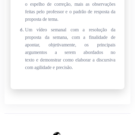
o espelho de correção, mais as observações
feitas pelo professor e o padrão de resposta da
proposta de tema.
Um vídeo semanal com a resolução da
proposta da semana, com a finalidade de
apontar, objetivamente, os principais
argumentos a serem abordados no
texto e demonstrar como elaborar a discursiva
com agilidade e precisão.