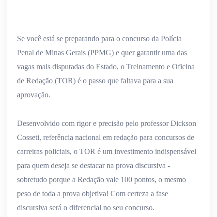
Se você está se preparando para o concurso da Polícia
Penal de Minas Gerais (PPMG) e quer garantir uma das
vagas mais disputadas do Estado, o Treinamento e Oficina
de Redação (TOR) é o passo que faltava para a sua
aprovação.
Desenvolvido com rigor e precisão pelo professor
Dickson
Cosseti
, referência nacional em redação para concursos de
carreiras policiais, o TOR é um investimento indispensável
para quem deseja
se destacar na prova discursiva
-
sobretudo porque
a Redação vale 100 pontos
, o mesmo
peso de toda a prova objetiva! Com certeza a fase
discursiva será o diferencial no seu concurso.