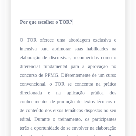
Por que escolher o TOR?
O TOR oferece uma abordagem exclusiva e
intensiva para aprimorar suas habilidades na
elaboração de discursivas, reconhecidas como o
diferencial fundamental para a aprovação no
concurso de PPMG. Diferentemente de um curso
convencional, o TOR se concentra na prática
direcionada e na aplicação prática dos
conhecimentos de produção de textos técnicos e
de conteúdo dos eixos temáticos dispostos no seu
edital. Durante o treinamento, os participantes
terão a oportunidade de se envolver na elaboração