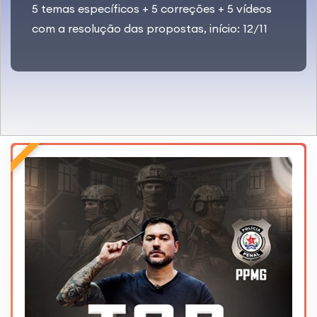
5 temas específicos + 5 correções + 5 vídeos
com a resolução das propostas, início: 12/11