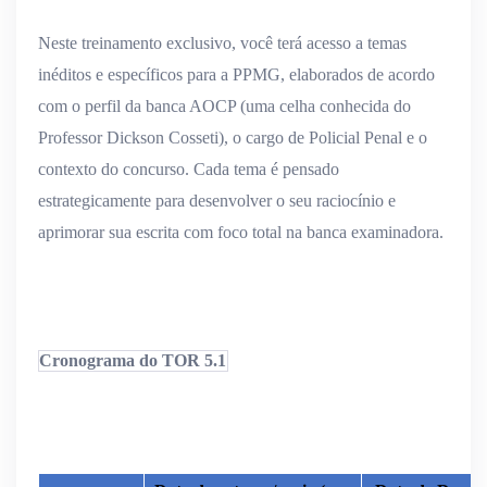
Neste treinamento exclusivo, você terá acesso a
temas
inéditos e específicos para a PPMG
, elaborados de acordo
com o
perfil da banca AOCP (uma celha conhecida do
Professor Dickson Cosseti), o cargo de Policial Penal e o
contexto do concurso
. Cada tema é pensado
estrategicamente para desenvolver o seu raciocínio e
aprimorar sua escrita com foco total na banca examinadora.
Cronograma do TOR 5.1