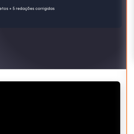
etos + 5 redações corrigidas