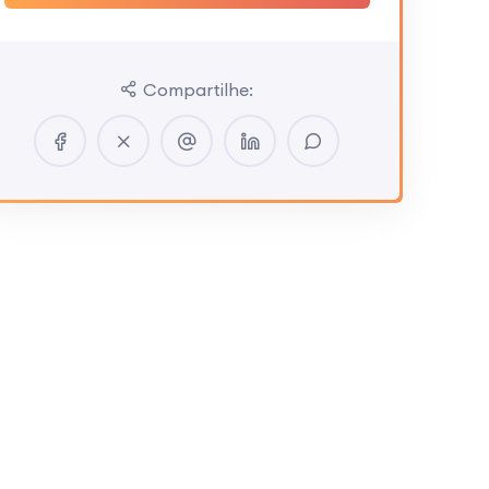
Compartilhe: