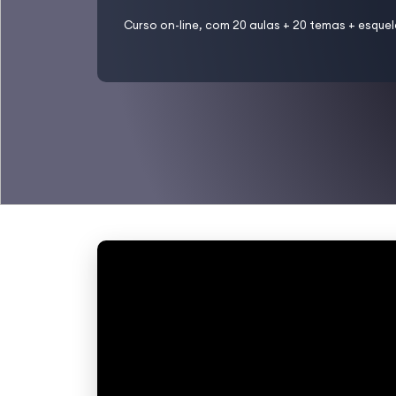
Curso on-line, com 20 aulas + 20 temas + esquel