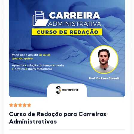
Curso de Redação para Carreiras
Administrativas