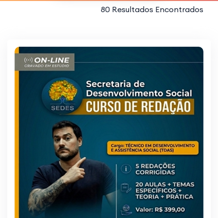
80 Resultados Encontrados