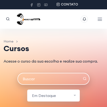
CONTATO
Home
Cursos
Acesse o curso da sua escolha e realize sua compra.
Em Destaque