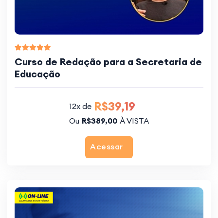
Curso de Redação para a Secretaria de
Educação
R$39,19
12x de
Ou
R$389,00
À VISTA
Acessar