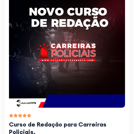
Curso de Redação para Carreiras
Policiais.