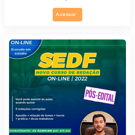
Acessar